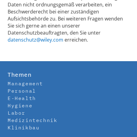
Daten nicht ordnungsgemäß verarbeiten, ein
Beschwerderecht bei einer zuständigen
Aufsichtsbehörde zu. Bei weiteren Fragen wenden
Sie sich gerne an einen unserer
Datenschutzbeauftragten, den Sie unter
datenschutz@wiley.com
erreichen.
Themen
Management
Personal
E-Health
Hygiene
Labor
Medizintechnik
Klinikbau