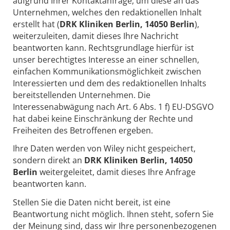
aufgrund Ihrer Kontaktanfrage, um diese an das
Unternehmen, welches den redaktionellen Inhalt
erstellt hat (
DRK Kliniken Berlin, 14050 Berlin
),
weiterzuleiten, damit dieses Ihre Nachricht
beantworten kann. Rechtsgrundlage hierfür ist
unser berechtigtes Interesse an einer schnellen,
einfachen Kommunikationsmöglichkeit zwischen
Interessierten und dem des redaktionellen Inhalts
bereitstellenden Unternehmen. Die
Interessenabwägung nach Art. 6 Abs. 1 f) EU-DSGVO
hat dabei keine Einschränkung der Rechte und
Freiheiten des Betroffenen ergeben.
Ihre Daten werden von Wiley nicht gespeichert,
sondern direkt an
DRK Kliniken Berlin, 14050
Berlin
weitergeleitet, damit dieses Ihre Anfrage
beantworten kann.
Stellen Sie die Daten nicht bereit, ist eine
Beantwortung nicht möglich. Ihnen steht, sofern Sie
der Meinung sind, dass wir Ihre personenbezogenen