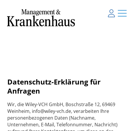
Datenschutz-Erklärung für
Anfragen
Wir, die Wiley-VCH GmbH, Boschstraße 12, 69469
Weinheim, info@wiley-vch.de, verarbeiten Ihre
personenbezogenen Daten (Nachname,
Unternehmen, E-Mail, Telefonnummer, Nachricht)