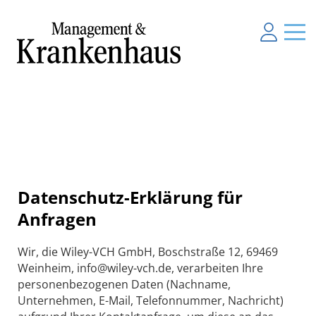
Datenschutz-Erklärung für
Anfragen
Wir, die Wiley-VCH GmbH, Boschstraße 12, 69469
Weinheim, info@wiley-vch.de, verarbeiten Ihre
personenbezogenen Daten (Nachname,
Unternehmen, E-Mail, Telefonnummer, Nachricht)