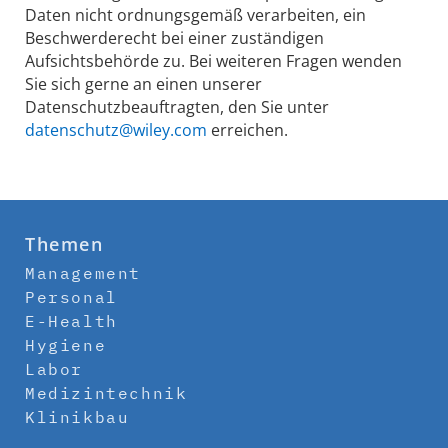
Daten nicht ordnungsgemäß verarbeiten, ein
Beschwerderecht bei einer zuständigen
Aufsichtsbehörde zu. Bei weiteren Fragen wenden
Sie sich gerne an einen unserer
Datenschutzbeauftragten, den Sie unter
datenschutz@wiley.com
erreichen.
Themen
Management
Personal
E-Health
Hygiene
Labor
Medizintechnik
Klinikbau