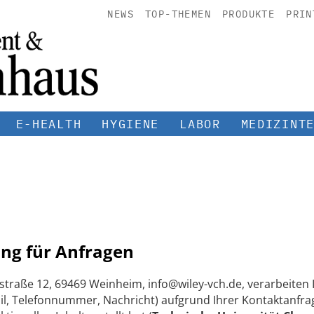
NEWS
TOP-THEMEN
PRODUKTE
PRIN
E-HEALTH
HYGIENE
LABOR
MEDIZINT
ng für Anfragen
straße 12, 69469 Weinheim, info@wiley-vch.de, verarbeite
, Telefonnummer, Nachricht) aufgrund Ihrer Kontaktanfrag