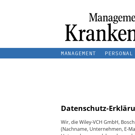
MANAGEMENT
PERSONAL
Datenschutz-Erkläru
Wir, die Wiley-VCH GmbH, Bosch
(Nachname, Unternehmen, E-Mail