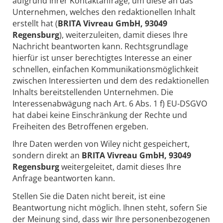
aufgrund Ihrer Kontaktanfrage, um diese an das
Unternehmen, welches den redaktionellen Inhalt
erstellt hat (
BRITA Vivreau GmbH, 93049
Regensburg
), weiterzuleiten, damit dieses Ihre
Nachricht beantworten kann. Rechtsgrundlage
hierfür ist unser berechtigtes Interesse an einer
schnellen, einfachen Kommunikationsmöglichkeit
zwischen Interessierten und dem des redaktionellen
Inhalts bereitstellenden Unternehmen. Die
Interessenabwägung nach Art. 6 Abs. 1 f) EU-DSGVO
hat dabei keine Einschränkung der Rechte und
Freiheiten des Betroffenen ergeben.
Ihre Daten werden von Wiley nicht gespeichert,
sondern direkt an
BRITA Vivreau GmbH, 93049
Regensburg
weitergeleitet, damit dieses Ihre
Anfrage beantworten kann.
Stellen Sie die Daten nicht bereit, ist eine
Beantwortung nicht möglich. Ihnen steht, sofern Sie
der Meinung sind, dass wir Ihre personenbezogenen