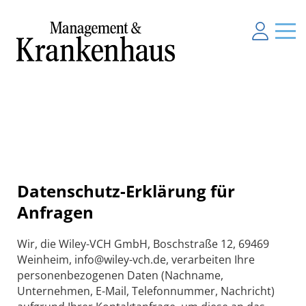
Datenschutz-Erklärung für
Anfragen
Wir, die Wiley-VCH GmbH, Boschstraße 12, 69469
Weinheim, info@wiley-vch.de, verarbeiten Ihre
personenbezogenen Daten (Nachname,
Unternehmen, E-Mail, Telefonnummer, Nachricht)