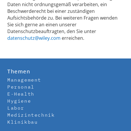
Daten nicht ordnungsgemäß verarbeiten, ein
Beschwerderecht bei einer zuständigen
Aufsichtsbehörde zu. Bei weiteren Fragen wenden
Sie sich gerne an einen unserer
Datenschutzbeauftragten, den Sie unter
datenschutz@wiley.com
erreichen.
Themen
Management
Personal
E-Health
Hygiene
Labor
Medizintechnik
Klinikbau