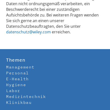
Daten nicht ordnungsgemäß verarbeiten, ein
Beschwerderecht bei einer zuständigen
Aufsichtsbehörde zu. Bei weiteren Fragen wenden
Sie sich gerne an einen unserer
Datenschutzbeauftragten, den Sie unter
datenschutz@wiley.com
erreichen.
Themen
Management
Personal
E-Health
Hygiene
Labor
Medizintechnik
Klinikbau