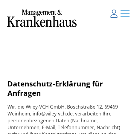
Datenschutz-Erklärung für
Anfragen
Wir, die Wiley-VCH GmbH, Boschstraße 12, 69469
Weinheim, info@wiley-vch.de, verarbeiten Ihre
personenbezogenen Daten (Nachname,
Unternehmen, E-Mail, Telefonnummer, Nachricht)