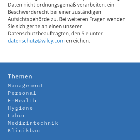
Daten nicht ordnungsgemäß verarbeiten, ein
Beschwerderecht bei einer zuständigen
Aufsichtsbehörde zu. Bei weiteren Fragen wenden
Sie sich gerne an einen unserer
Datenschutzbeauftragten, den Sie unter
datenschutz@wiley.com
erreichen.
Themen
Management
Personal
E-Health
Hygiene
Labor
Medizintechnik
Klinikbau