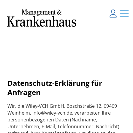
Datenschutz-Erklärung für
Anfragen
Wir, die Wiley-VCH GmbH, Boschstraße 12, 69469
Weinheim, info@wiley-vch.de, verarbeiten Ihre
personenbezogenen Daten (Nachname,
Unternehmen, E-Mail, Telefonnummer, Nachricht)