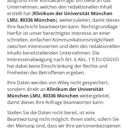
aufgrund Ihrer Kontaktanfrage, um diese an das
Unternehmen, welches den redaktionellen Inhalt
erstellt hat (
Klinikum der Universität München
LMU, 80336 München
), weiterzuleiten, damit dieses
Ihre Nachricht beantworten kann. Rechtsgrundlage
hierfür ist unser berechtigtes Interesse an einer
schnellen, einfachen Kommunikationsmöglichkeit
zwischen Interessierten und dem des redaktionellen
Inhalts bereitstellenden Unternehmen. Die
Interessenabwägung nach Art. 6 Abs. 1 f) EU-DSGVO
hat dabei keine Einschränkung der Rechte und
Freiheiten des Betroffenen ergeben.
Ihre Daten werden von Wiley nicht gespeichert,
sondern direkt an
Klinikum der Universität
München LMU, 80336 München
weitergeleitet,
damit dieses Ihre Anfrage beantworten kann.
Stellen Sie die Daten nicht bereit, ist eine
Beantwortung nicht möglich. Ihnen steht, sofern Sie
der Meinung sind, dass wir Ihre personenbezogenen