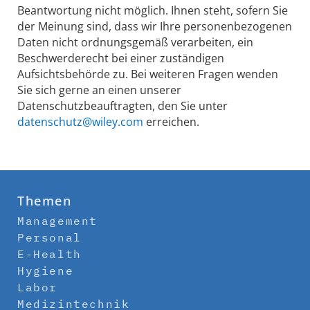
Beantwortung nicht möglich. Ihnen steht, sofern Sie
der Meinung sind, dass wir Ihre personenbezogenen
Daten nicht ordnungsgemäß verarbeiten, ein
Beschwerderecht bei einer zuständigen
Aufsichtsbehörde zu. Bei weiteren Fragen wenden
Sie sich gerne an einen unserer
Datenschutzbeauftragten, den Sie unter
datenschutz@wiley.com
erreichen.
Themen
Management
Personal
E-Health
Hygiene
Labor
Medizintechnik