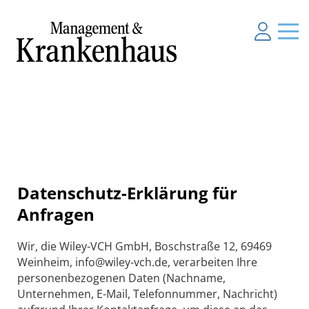
Datenschutz-Erklärung für
Anfragen
Wir, die Wiley-VCH GmbH, Boschstraße 12, 69469
Weinheim, info@wiley-vch.de, verarbeiten Ihre
personenbezogenen Daten (Nachname,
Unternehmen, E-Mail, Telefonnummer, Nachricht)