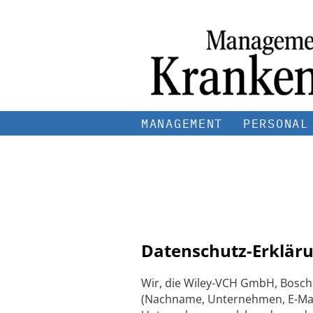
MANAGEMENT
PERSONAL
Datenschutz-Erkläru
Wir, die Wiley-VCH GmbH, Bosch
(Nachname, Unternehmen, E-Mail