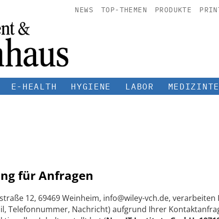
NEWS
TOP-THEMEN
PRODUKTE
PRIN
E-HEALTH
HYGIENE
LABOR
MEDIZINT
ng für Anfragen
straße 12, 69469 Weinheim, info@wiley-vch.de, verarbeite
, Telefonnummer, Nachricht) aufgrund Ihrer Kontaktanfrag