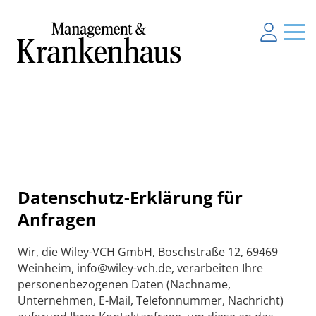
Datenschutz-Erklärung für
Anfragen
Wir, die Wiley-VCH GmbH, Boschstraße 12, 69469
Weinheim, info@wiley-vch.de, verarbeiten Ihre
personenbezogenen Daten (Nachname,
Unternehmen, E-Mail, Telefonnummer, Nachricht)