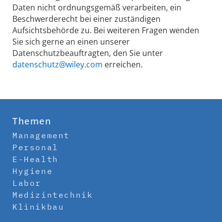
Daten nicht ordnungsgemäß verarbeiten, ein
Beschwerderecht bei einer zuständigen
Aufsichtsbehörde zu. Bei weiteren Fragen wenden
Sie sich gerne an einen unserer
Datenschutzbeauftragten, den Sie unter
datenschutz@wiley.com
erreichen.
Themen
Management
Personal
E-Health
Hygiene
Labor
Medizintechnik
Klinikbau