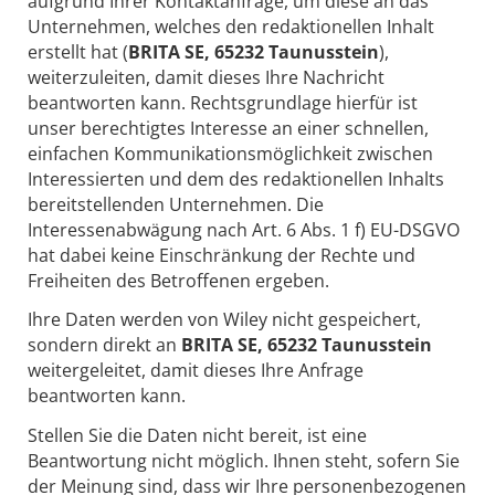
aufgrund Ihrer Kontaktanfrage, um diese an das
Unternehmen, welches den redaktionellen Inhalt
erstellt hat (
BRITA SE, 65232 Taunusstein
),
weiterzuleiten, damit dieses Ihre Nachricht
beantworten kann. Rechtsgrundlage hierfür ist
unser berechtigtes Interesse an einer schnellen,
einfachen Kommunikationsmöglichkeit zwischen
Interessierten und dem des redaktionellen Inhalts
bereitstellenden Unternehmen. Die
Interessenabwägung nach Art. 6 Abs. 1 f) EU-DSGVO
hat dabei keine Einschränkung der Rechte und
Freiheiten des Betroffenen ergeben.
Ihre Daten werden von Wiley nicht gespeichert,
sondern direkt an
BRITA SE, 65232 Taunusstein
weitergeleitet, damit dieses Ihre Anfrage
beantworten kann.
Stellen Sie die Daten nicht bereit, ist eine
Beantwortung nicht möglich. Ihnen steht, sofern Sie
der Meinung sind, dass wir Ihre personenbezogenen