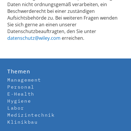
Daten nicht ordnungsgemäß verarbeiten, ein
Beschwerderecht bei einer zuständigen
Aufsichtsbehörde zu. Bei weiteren Fragen wenden
Sie sich gerne an einen unserer
Datenschutzbeauftragten, den Sie unter
datenschutz@wiley.com
erreichen.
Themen
Management
Personal
E-Health
Hygiene
Labor
Medizintechnik
Klinikbau