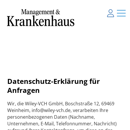
Datenschutz-Erklärung für
Anfragen
Wir, die Wiley-VCH GmbH, Boschstraße 12, 69469
Weinheim, info@wiley-vch.de, verarbeiten Ihre
personenbezogenen Daten (Nachname,
Unternehmen, E-Mail, Telefonnummer, Nachricht)