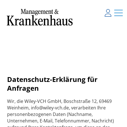
Datenschutz-Erklärung für
Anfragen
Wir, die Wiley-VCH GmbH, Boschstraße 12, 69469
Weinheim, info@wiley-vch.de, verarbeiten Ihre
personenbezogenen Daten (Nachname,
Unternehmen, E-Mail, Telefonnummer, Nachricht)