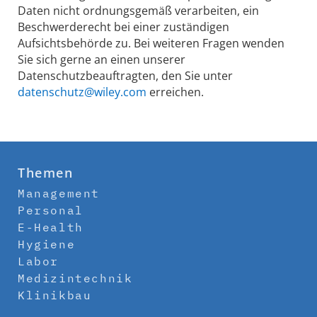
Daten nicht ordnungsgemäß verarbeiten, ein
Beschwerderecht bei einer zuständigen
Aufsichtsbehörde zu. Bei weiteren Fragen wenden
Sie sich gerne an einen unserer
Datenschutzbeauftragten, den Sie unter
datenschutz@wiley.com
erreichen.
Themen
Management
Personal
E-Health
Hygiene
Labor
Medizintechnik
Klinikbau