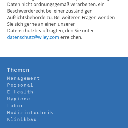
Daten nicht ordnungsgemäß verarbeiten, ein
Beschwerderecht bei einer zuständigen
Aufsichtsbehörde zu. Bei weiteren Fragen wenden
Sie sich gerne an einen unserer
Datenschutzbeauftragten, den Sie unter
datenschutz@wiley.com
erreichen.
Themen
Management
Personal
E-Health
Hygiene
Labor
Medizintechnik
Klinikbau