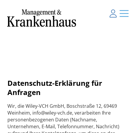
Datenschutz-Erklärung für
Anfragen
Wir, die Wiley-VCH GmbH, Boschstraße 12, 69469
Weinheim, info@wiley-vch.de, verarbeiten Ihre
personenbezogenen Daten (Nachname,
Unternehmen, E-Mail, Telefonnummer, Nachricht)