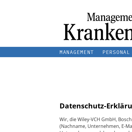
MANAGEMENT
PERSONAL
Datenschutz-Erkläru
Wir, die Wiley-VCH GmbH, Bosch
(Nachname, Unternehmen, E-Mail