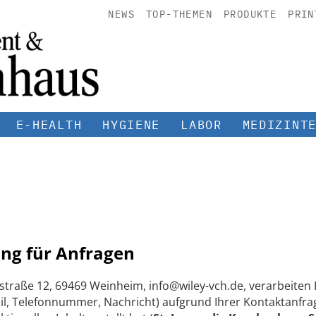
NEWS
TOP-THEMEN
PRODUKTE
PRIN
E-HEALTH
HYGIENE
LABOR
MEDIZINT
ng für Anfragen
straße 12, 69469 Weinheim, info@wiley-vch.de, verarbeite
, Telefonnummer, Nachricht) aufgrund Ihrer Kontaktanfrag