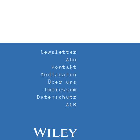
Newsletter
Abo
Kontakt
Mediadaten
Über uns
Impressum
Datenschutz
AGB