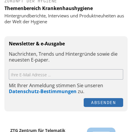
ZUKUNFT DER HYGIENE
Themenbereich Krankenhaushygiene
Hintergrundberichte, Interviews und Produktneuheiten aus
der Welt der Hygiene
Newsletter & e-Ausgabe
Nachrichten, Trends und Hintergründe sowie die
neuesten E-paper.
Mit Ihrer Anmeldung stimmen Sie unseren
Datenschutz-Bestimmungen
zu.
ABSENDEN
ZTG Zentrum für Telematik