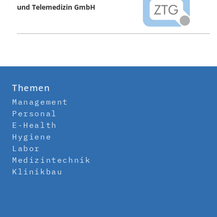
und Telemedizin GmbH
Themen
Management
Personal
E-Health
Hygiene
Labor
Medizintechnik
Klinikbau