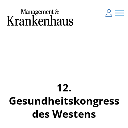
12.
Gesundheitskongress
des Westens