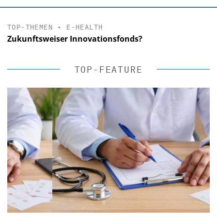
TOP-THEMEN
•
E-HEALTH
Zukunftsweiser Innovationsfonds?
TOP-FEATURE