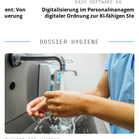
EASY SOFTWARE AG
 Von
Digitalisierung im Personalmanagement: Vo
ung
digitaler Ordnung zur KI-fähigen Steuerung
DOSSIER HYGIENE