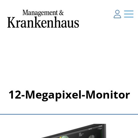
12-Megapixel-Monitor