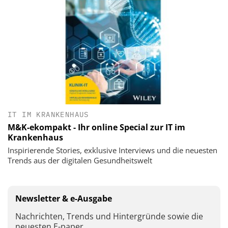
IT IM KRANKENHAUS
M&K-ekompakt - Ihr online Special zur IT im
Krankenhaus
Inspirierende Stories, exklusive Interviews und die neuesten
Trends aus der digitalen Gesundheitswelt
Newsletter & e-Ausgabe
Nachrichten, Trends und Hintergründe sowie die
neuesten E-paper.