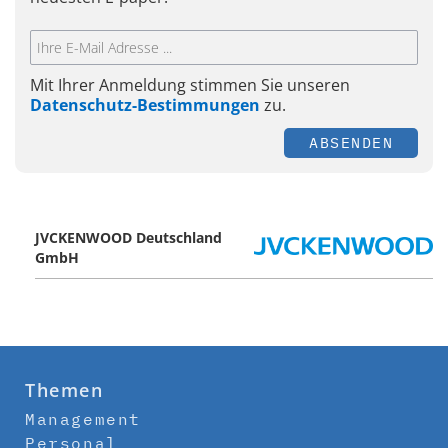
Mit Ihrer Anmeldung stimmen Sie unseren
Datenschutz-Bestimmungen
zu.
ABSENDEN
JVCKENWOOD Deutschland
GmbH
Themen
Management
Personal