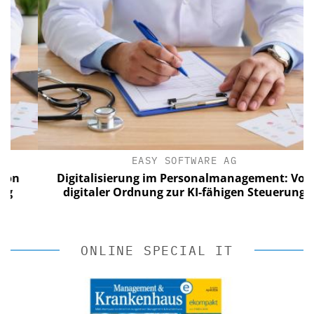
EASY SOFTWARE AG
n
Digitalisierung im Personalmanagement: Von
digitaler Ordnung zur KI-fähigen Steuerung
ONLINE SPECIAL IT