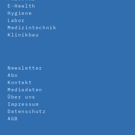
E-Health
Hygiene
Labor
Medizintechnik
Klinikbau
Newsletter
Abo
Kontakt
Mediadaten
Über uns
Impressum
Datenschutz
AGB