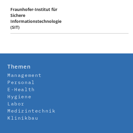
Fraunhofer-Institut für
Sichere
Informationstechnologie
(SIT)
Themen
Management
Personal
E-Health
Hygiene
Labor
Medizintechnik
Klinikbau