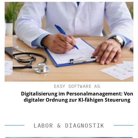
EASY SOFTWARE AG
Digitalisierung im Personalmanagement: Von
digitaler Ordnung zur KI-fähigen Steuerung
LABOR & DIAGNOSTIK