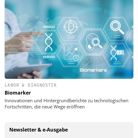
LABOR & DIAGNOSTIK
Biomarker
Innovationen und Hintergrundberichte zu technologischen
Fortschritten, die neue Wege eröffnen
Newsletter & e-Ausgabe