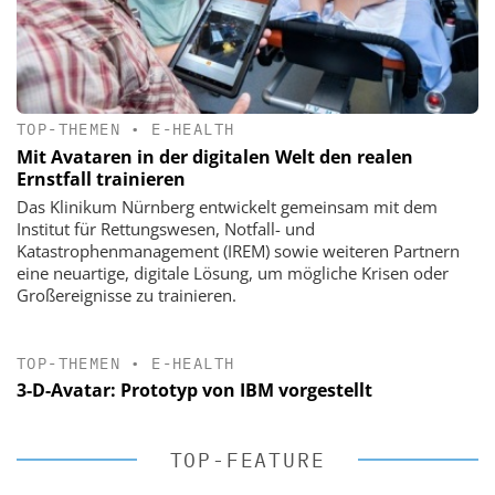
TOP-THEMEN
•
E-HEALTH
Mit Avataren in der digitalen Welt den realen
Ernstfall trainieren
Das Klinikum Nürnberg entwickelt gemeinsam mit dem
Institut für Rettungswesen, Notfall- und
Katastrophenmanagement (IREM) sowie weiteren Partnern
eine neuartige, digitale Lösung, um mögliche Krisen oder
Großereignisse zu trainieren.
TOP-THEMEN
•
E-HEALTH
3-D-Avatar: Prototyp von IBM vorgestellt
TOP-FEATURE