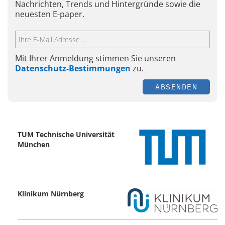
Nachrichten, Trends und Hintergründe sowie die
neuesten E-paper.
Mit Ihrer Anmeldung stimmen Sie unseren
Datenschutz-Bestimmungen
zu.
ABSENDEN
TUM Technische Universität
München
Klinikum Nürnberg