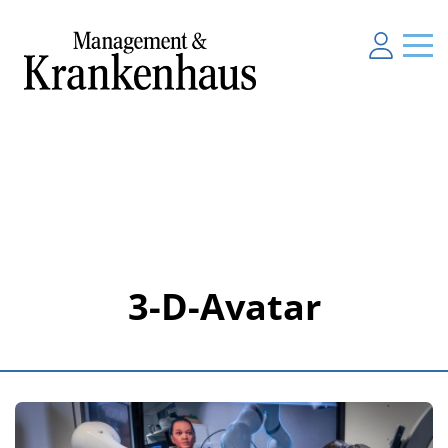
3-D-Avatar