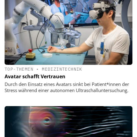
TOP-THEMEN
•
MEDIZINTECHNIK
Avatar schafft Vertrauen
Durch den Einsatz eines Avatars sinkt bei Patient*innen der
Stress während einer autonomen Ultraschalluntersuchung.