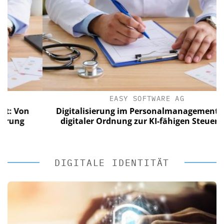
EASY SOFTWARE AG
on
Digitalisierung im Personalmanagement: Von
digitaler Ordnung zur KI-fähigen Steuerung
DIGITALE IDENTITÄT