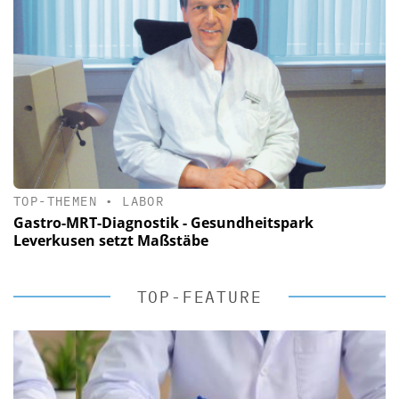
TOP-THEMEN
•
LABOR
Gastro-MRT-Diagnostik - Gesundheitspark
Leverkusen setzt Maßstäbe
TOP-FEATURE