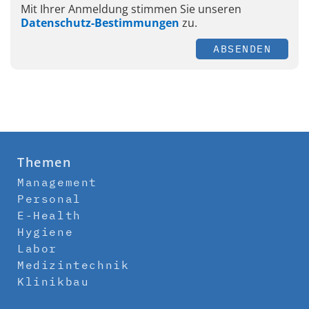
Mit Ihrer Anmeldung stimmen Sie unseren
Datenschutz-Bestimmungen
zu.
ABSENDEN
Themen
Management
Personal
E-Health
Hygiene
Labor
Medizintechnik
Klinikbau