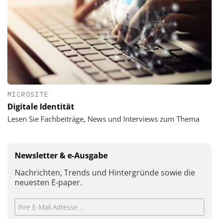
MICROSITE
Digitale Identität
Lesen Sie Fachbeiträge, News und Interviews zum Thema
Newsletter & e-Ausgabe
Nachrichten, Trends und Hintergründe sowie die
neuesten E-paper.