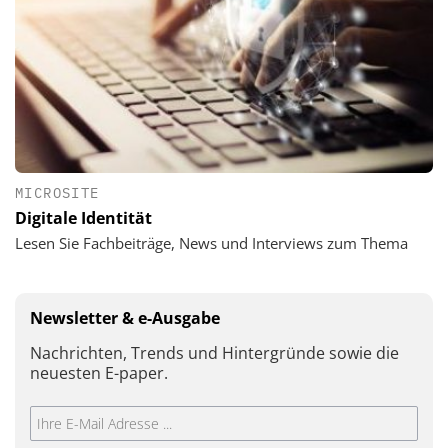
MICROSITE
Digitale Identität
Lesen Sie Fachbeiträge, News und Interviews zum Thema
Newsletter & e-Ausgabe
Nachrichten, Trends und Hintergründe sowie die
neuesten E-paper.