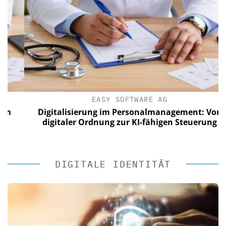
EASY SOFTWARE AG
Digitalisierung im Personalmanagement: Von
digitaler Ordnung zur KI-fähigen Steuerung
DIGITALE IDENTITÄT