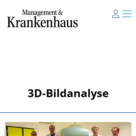
3D-Bildanalyse