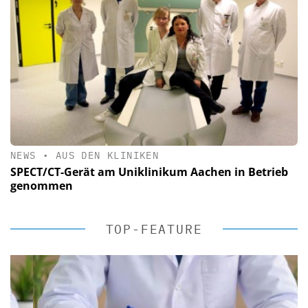
NEWS
•
AUS DEN KLINIKEN
SPECT/CT-Gerät am Uniklinikum Aachen in Betrieb
genommen
TOP-FEATURE