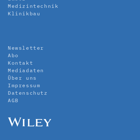
Medizintechnik
Klinikbau
Newsletter
Abo
Kontakt
Mediadaten
Über uns
Impressum
Datenschutz
AGB