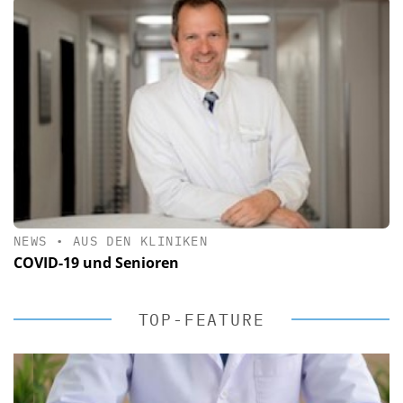
NEWS
•
AUS DEN KLINIKEN
COVID-19 und Senioren
TOP-FEATURE