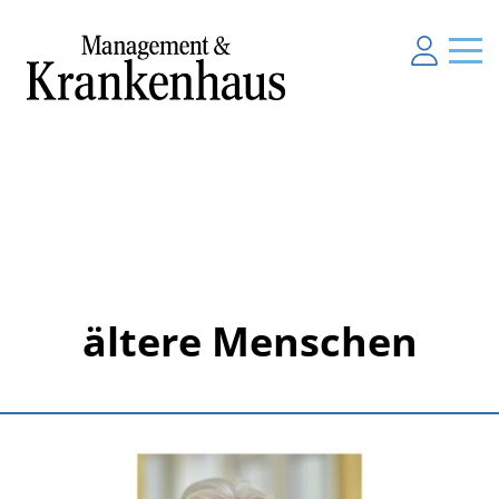
ältere Menschen