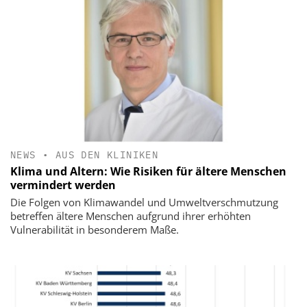
NEWS
•
AUS DEN KLINIKEN
Klima und Altern: Wie Risiken für ältere Menschen
vermindert werden
Die Folgen von Klimawandel und Umweltverschmutzung
betreffen ältere Menschen aufgrund ihrer erhöhten
Vulnerabilität in besonderem Maße.