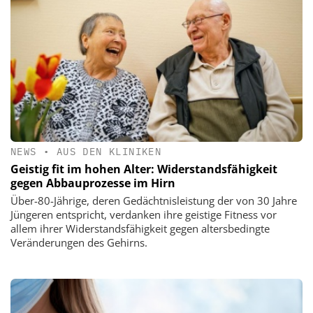
NEWS
•
AUS DEN KLINIKEN
Geistig fit im hohen Alter: Widerstandsfähigkeit
gegen Abbauprozesse im Hirn
Über-80-Jährige, deren Gedächtnisleistung der von 30 Jahre
Jüngeren entspricht, verdanken ihre geistige Fitness vor
allem ihrer Widerstandsfähigkeit gegen altersbedingte
Veränderungen des Gehirns.