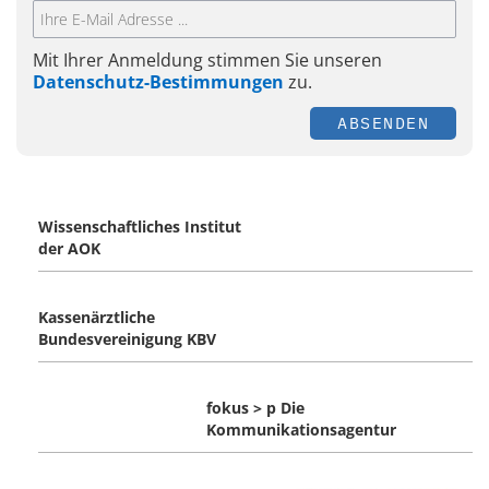
Mit Ihrer Anmeldung stimmen Sie unseren
Datenschutz-Bestimmungen
zu.
ABSENDEN
Wissenschaftliches Institut
der AOK
Kassenärztliche
Bundesvereinigung KBV
fokus > p Die
Kommunikationsagentur