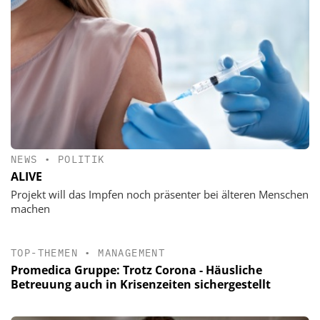
NEWS
•
POLITIK
ALIVE
Projekt will das Impfen noch präsenter bei älteren Menschen
machen
TOP-THEMEN
•
MANAGEMENT
Promedica Gruppe: Trotz Corona - Häusliche
Betreuung auch in Krisenzeiten sichergestellt