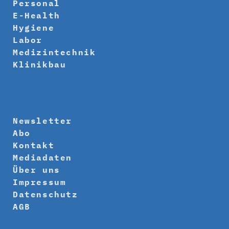
Personal
E-Health
Hygiene
Labor
Medizintechnik
Klinikbau
Newsletter
Abo
Kontakt
Mediadaten
Über uns
Impressum
Datenschutz
AGB