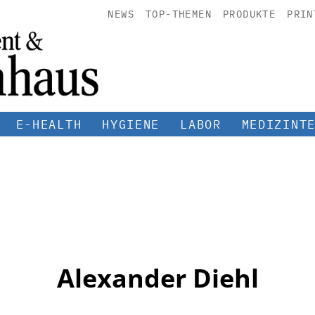
NEWS
TOP-THEMEN
PRODUKTE
PRIN
E-HEALTH
HYGIENE
LABOR
MEDIZINT
Alexander Diehl