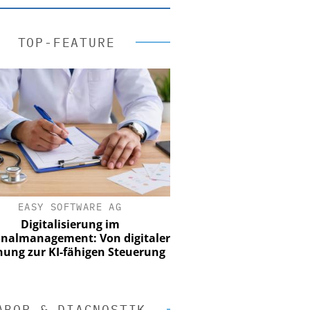
TOP-FEATURE
EASY SOFTWARE AG
Digitalisierung im
nalmanagement: Von digitaler
ung zur KI-fähigen Steuerung
ABOR & DIAGNOSTIK