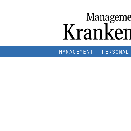
MANAGEMENT
PERSONAL