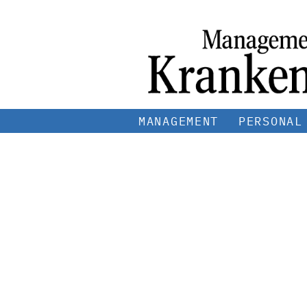
MANAGEMENT
PERSONAL