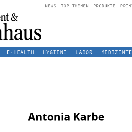
NEWS
TOP-THEMEN
PRODUKTE
PRIN
E-HEALTH
HYGIENE
LABOR
MEDIZINT
Antonia Karbe