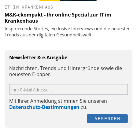
IT IM KRANKENHAUS
M&K-ekompakt - Ihr online Special zur IT im
Krankenhaus
Inspirierende Stories, exklusive Interviews und die neuesten
Trends aus der digitalen Gesundheitswelt
Newsletter & e-Ausgabe
Nachrichten, Trends und Hintergründe sowie die
neuesten E-paper.
Mit Ihrer Anmeldung stimmen Sie unseren
Datenschutz-Bestimmungen
zu.
ABSENDEN