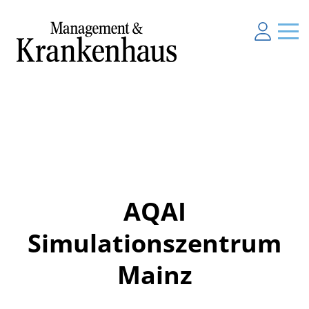
AQAI
Simulationszentrum
Mainz