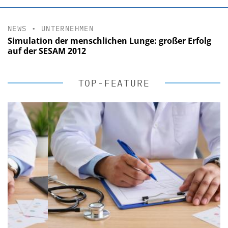
NEWS
•
UNTERNEHMEN
Simulation der menschlichen Lunge: großer Erfolg
auf der SESAM 2012
TOP-FEATURE