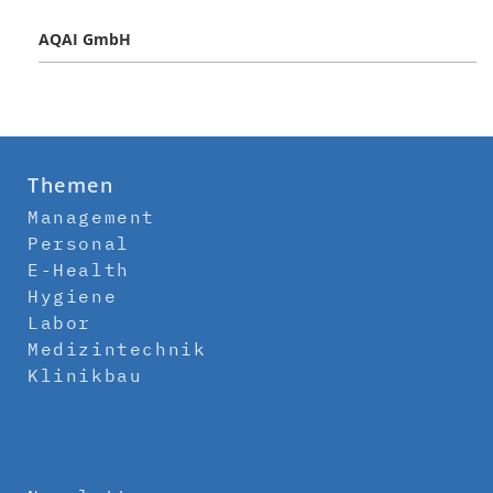
AQAI GmbH
Themen
Management
Personal
E-Health
Hygiene
Labor
Medizintechnik
Klinikbau