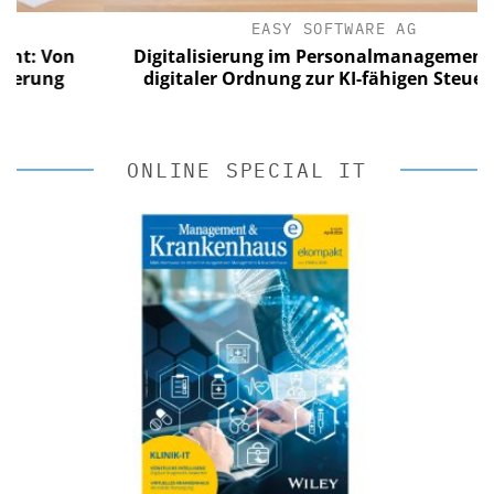
EASY SOFTWARE AG
 Von
Digitalisierung im Personalmanagement: Von
ung
digitaler Ordnung zur KI-fähigen Steuerung
ONLINE SPECIAL IT