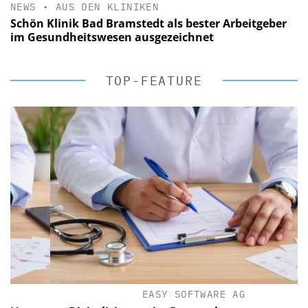
NEWS
•
AUS DEN KLINIKEN
Schön Klinik Bad Bramstedt als bester Arbeitgeber
im Gesundheitswesen ausgezeichnet
TOP-FEATURE
EASY SOFTWARE AG