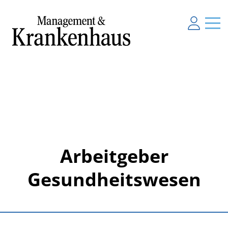
Arbeitgeber
Gesundheitswesen