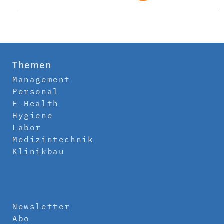
Themen
Management
Personal
E-Health
Hygiene
Labor
Medizintechnik
Klinikbau
Newsletter
Abo