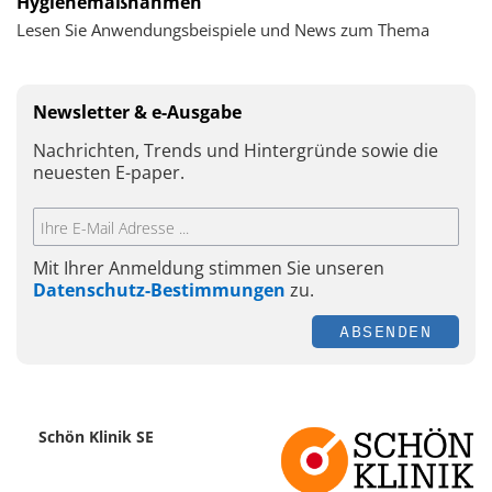
Hygienemaßnahmen
Lesen Sie Anwendungsbeispiele und News zum Thema
Newsletter & e-Ausgabe
Nachrichten, Trends und Hintergründe sowie die
neuesten E-paper.
Mit Ihrer Anmeldung stimmen Sie unseren
Datenschutz-Bestimmungen
zu.
ABSENDEN
Schön Klinik SE