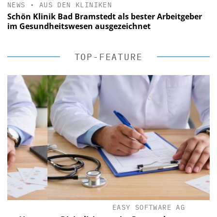
NEWS
•
AUS DEN KLINIKEN
Schön Klinik Bad Bramstedt als bester Arbeitgeber
im Gesundheitswesen ausgezeichnet
TOP-FEATURE
EASY SOFTWARE AG