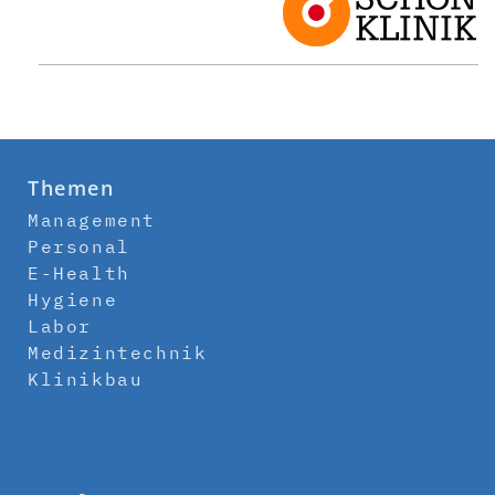
Themen
Management
Personal
E-Health
Hygiene
Labor
Medizintechnik
Klinikbau