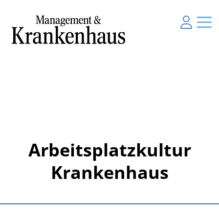
Arbeitsplatzkultur
Krankenhaus