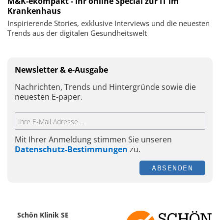
M&K-ekompakt - Ihr online Special zur IT im
Krankenhaus
Inspirierende Stories, exklusive Interviews und die neuesten
Trends aus der digitalen Gesundheitswelt
Newsletter & e-Ausgabe
Nachrichten, Trends und Hintergründe sowie die
neuesten E-paper.
Mit Ihrer Anmeldung stimmen Sie unseren
Datenschutz-Bestimmungen
zu.
ABSENDEN
Schön Klinik SE