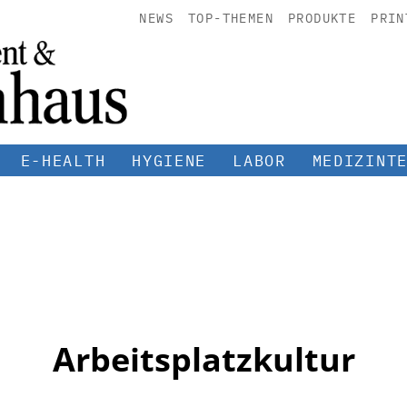
NEWS
TOP-THEMEN
PRODUKTE
PRIN
E-HEALTH
HYGIENE
LABOR
MEDIZINT
Arbeitsplatzkultur