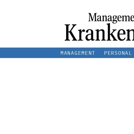
MANAGEMENT
PERSONAL