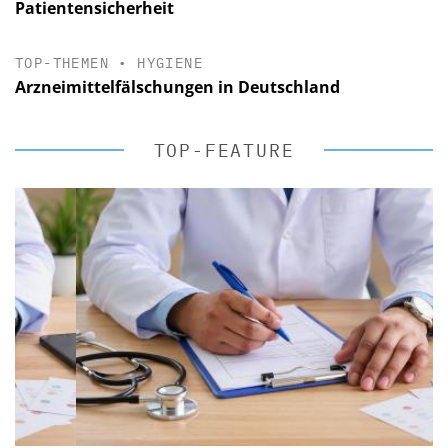
Patientensicherheit
TOP-THEMEN
•
HYGIENE
Arzneimittelfälschungen in Deutschland
TOP-FEATURE