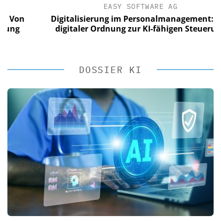
EASY SOFTWARE AG
on
Digitalisierung im Personalmanagement: Von
g
digitaler Ordnung zur KI-fähigen Steuerung
DOSSIER KI