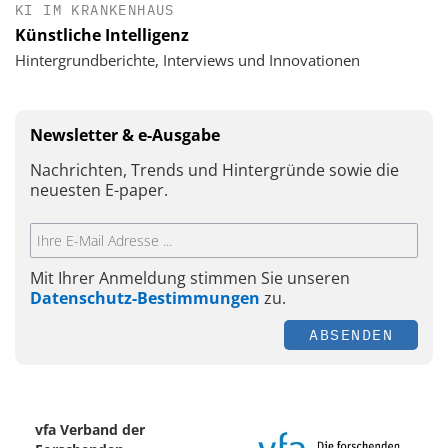
KI IM KRANKENHAUS
Künstliche Intelligenz
Hintergrundberichte, Interviews und Innovationen
Newsletter & e-Ausgabe
Nachrichten, Trends und Hintergründe sowie die
neuesten E-paper.
Mit Ihrer Anmeldung stimmen Sie unseren
Datenschutz-Bestimmungen
zu.
ABSENDEN
vfa Verband der