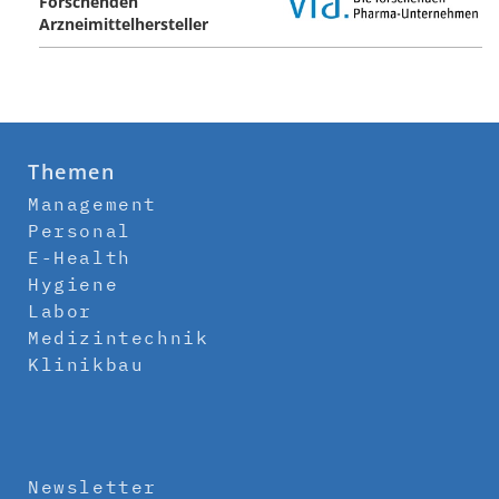
Forschenden
Arzneimittelhersteller
Themen
Management
Personal
E-Health
Hygiene
Labor
Medizintechnik
Klinikbau
Newsletter