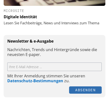
MICROSITE
Digitale Identität
Lesen Sie Fachbeiträge, News und Interviews zum Thema
Newsletter & e-Ausgabe
Nachrichten, Trends und Hintergründe sowie die
neuesten E-paper.
Mit Ihrer Anmeldung stimmen Sie unseren
Datenschutz-Bestimmungen
zu.
ABSENDEN