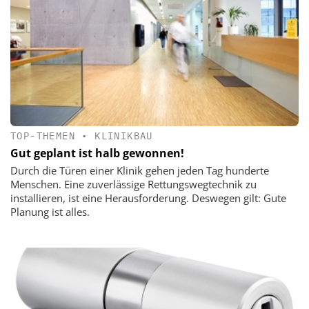
TOP-THEMEN
•
KLINIKBAU
Gut geplant ist halb gewonnen!
Durch die Türen einer Klinik gehen jeden Tag hunderte
Menschen. Eine zuverlässige Rettungswegtechnik zu
installieren, ist eine Herausforderung. Deswegen gilt: Gute
Planung ist alles.