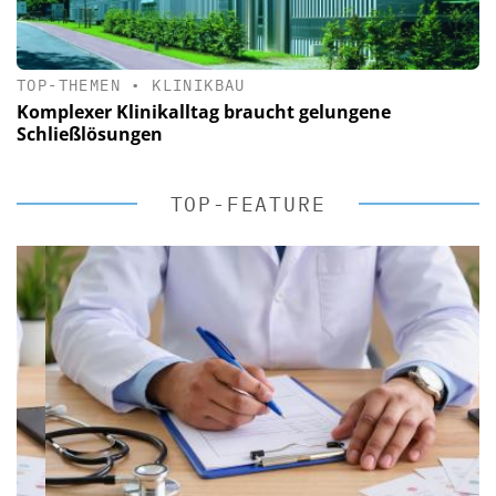
TOP-THEMEN
•
KLINIKBAU
Komplexer Klinikalltag braucht gelungene
Schließlösungen
TOP-FEATURE