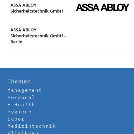
ASSA ABLOY
Sicherheitstechnik GmbH
ASSA ABLOY
Sicherheitstechnik GmbH -
Berlin
Themen
Management
Personal
E-Health
Hygiene
Labor
Medizintechnik
Klinikbau