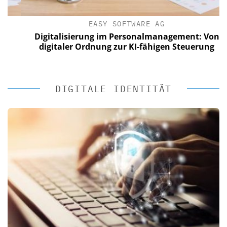
EASY SOFTWARE AG
Digitalisierung im Personalmanagement: Von
digitaler Ordnung zur KI-fähigen Steuerung
DIGITALE IDENTITÄT