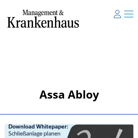
Assa Abloy