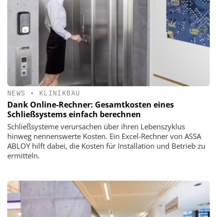
NEWS
•
KLINIKBAU
Dank Online-Rechner: Gesamtkosten eines
Schließsystems einfach berechnen
Schließsysteme verursachen über ihren Lebenszyklus
hinweg nennenswerte Kosten. Ein Excel-Rechner von ASSA
ABLOY hilft dabei, die Kosten für Installation und Betrieb zu
ermitteln.