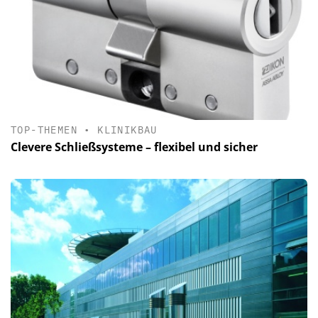
TOP-THEMEN
•
KLINIKBAU
Clevere Schließsysteme – flexibel und sicher