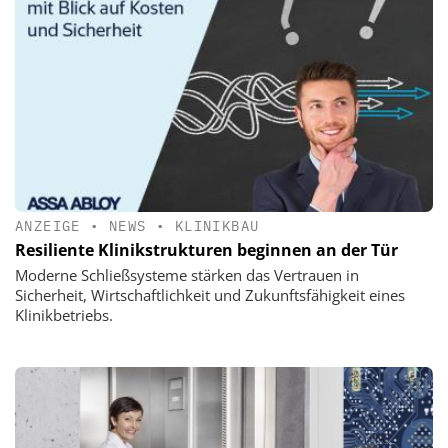
ANZEIGE
•
NEWS
•
KLINIKBAU
Resiliente Klinikstrukturen beginnen an der Tür
Moderne Schließsysteme stärken das Vertrauen in
Sicherheit, Wirtschaftlichkeit und Zukunftsfähigkeit eines
Klinikbetriebs.