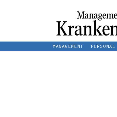
MANAGEMENT
PERSONAL