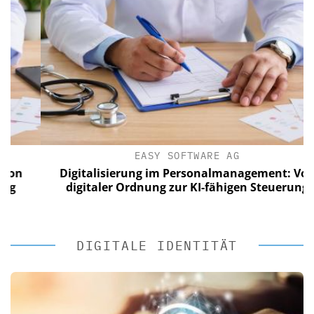
EASY SOFTWARE AG
Digitalisierung im Personalmanagement: Von
digitaler Ordnung zur KI-fähigen Steuerung
DIGITALE IDENTITÄT