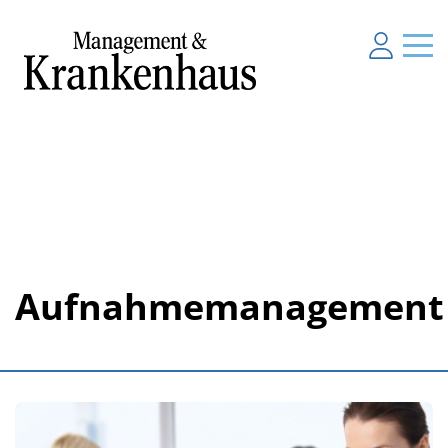
Aufnahmemanagement