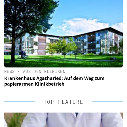
NEWS
•
AUS DEN KLINIKEN
Krankenhaus Agatharied: Auf dem Weg zum
papierarmen Klinikbetrieb
TOP-FEATURE