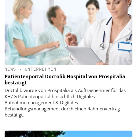
NEWS
•
UNTERNEHMEN
Patientenportal Doctolib Hospital von Prospitalia
bestätigt
Doctolib wurde von Prospitalia als Auftragnehmer für das
KHZG Patientenportal hinsichtlich Digitales
Aufnahmemanagement & Digitales
Behandlungsmanagement durch einen Rahmenvertrag
bestätigt.