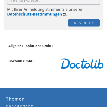
Mit Ihrer Anmeldung stimmen Sie unseren
Datenschutz-Bestimmungen
zu.
ABSENDEN
Allgeier IT Solutions GmbH
Doctolib GmbH
Themen
Management