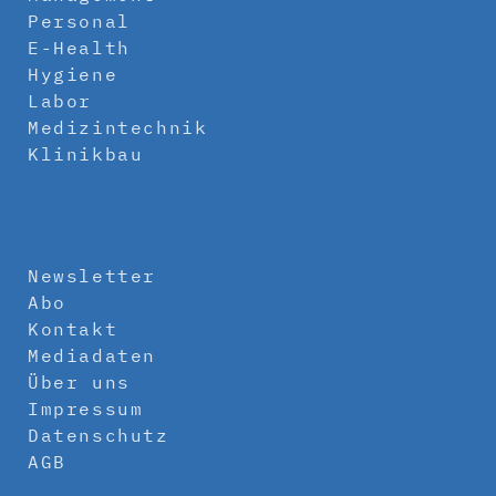
Personal
E-Health
Hygiene
Labor
Medizintechnik
Klinikbau
Newsletter
Abo
Kontakt
Mediadaten
Über uns
Impressum
Datenschutz
AGB