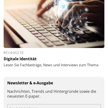
MICROSITE
Digitale Identität
Lesen Sie Fachbeiträge, News und Interviews zum Thema
Newsletter & e-Ausgabe
Nachrichten, Trends und Hintergründe sowie die
neuesten E-paper.