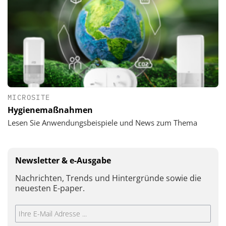
MICROSITE
Hygienemaßnahmen
Lesen Sie Anwendungsbeispiele und News zum Thema
Newsletter & e-Ausgabe
Nachrichten, Trends und Hintergründe sowie die
neuesten E-paper.