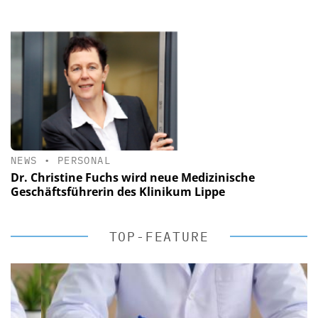
NEWS
•
PERSONAL
Dr. Christine Fuchs wird neue Medizinische
Geschäftsführerin des Klinikum Lippe
TOP-FEATURE