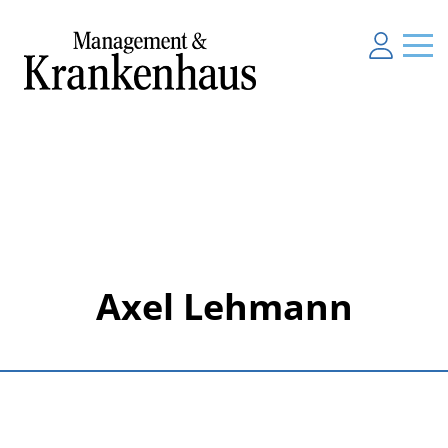
Axel Lehmann