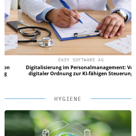
EASY SOFTWARE AG
n
Digitalisierung im Personalmanagement: Von
digitaler Ordnung zur KI-fähigen Steuerung
HYGIENE