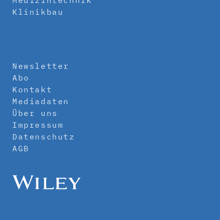
Klinikbau
Newsletter
Abo
Kontakt
Mediadaten
Über uns
Impressum
Datenschutz
AGB