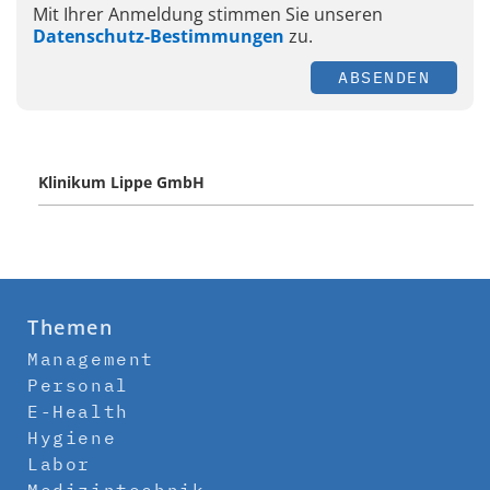
Mit Ihrer Anmeldung stimmen Sie unseren
Datenschutz-Bestimmungen
zu.
ABSENDEN
Klinikum Lippe GmbH
Themen
Management
Personal
E-Health
Hygiene
Labor
Medizintechnik