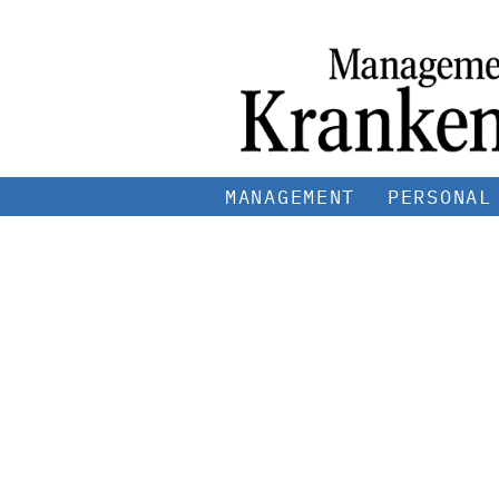
MANAGEMENT
PERSONAL