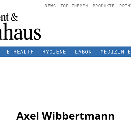
NEWS
TOP-THEMEN
PRODUKTE
PRIN
E-HEALTH
HYGIENE
LABOR
MEDIZINT
Axel Wibbertmann