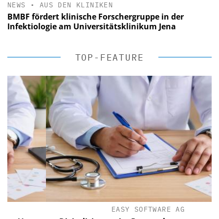
NEWS
•
AUS DEN KLINIKEN
BMBF fördert klinische Forschergruppe in der
Infektiologie am Universitätsklinikum Jena
TOP-FEATURE
EASY SOFTWARE AG