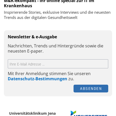
M&K-ekompakt - Ihr online Special zur IT im
Krankenhaus
Inspirierende Stories, exklusive Interviews und die neuesten
Trends aus der digitalen Gesundheitswelt
Newsletter & e-Ausgabe
Nachrichten, Trends und Hintergründe sowie die
neuesten E-paper.
Mit Ihrer Anmeldung stimmen Sie unseren
Datenschutz-Bestimmungen
zu.
ABSENDEN
Universitätsklinikum Jena