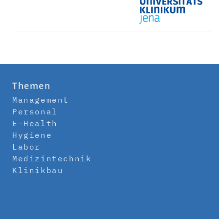
Themen
Management
Personal
E-Health
Hygiene
Labor
Medizintechnik
Klinikbau