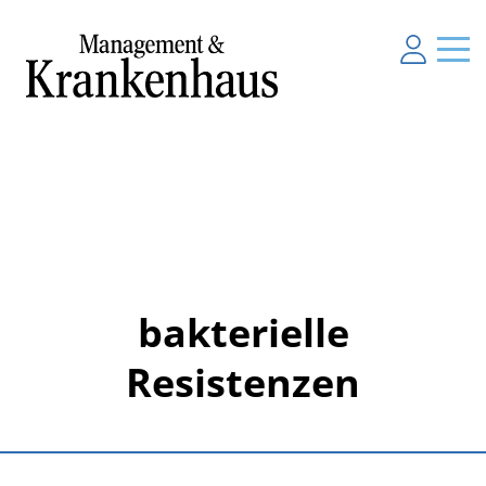
bakterielle
Resistenzen