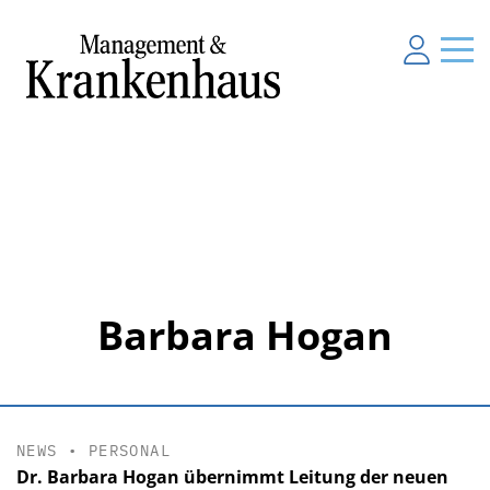
Barbara Hogan
NEWS
•
PERSONAL
Dr. Barbara Hogan übernimmt Leitung der neuen