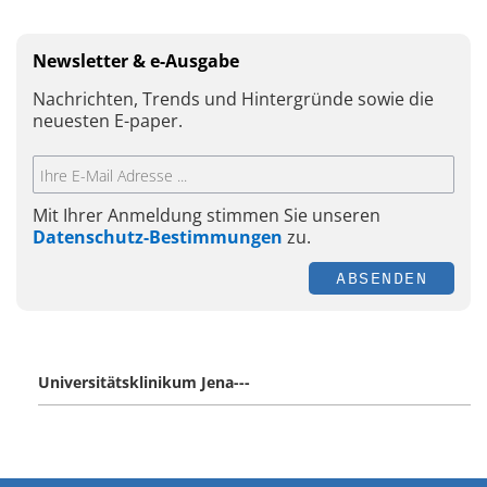
Newsletter & e-Ausgabe
Nachrichten, Trends und Hintergründe sowie die
neuesten E-paper.
Mit Ihrer Anmeldung stimmen Sie unseren
Datenschutz-Bestimmungen
zu.
ABSENDEN
Universitätsklinikum Jena---