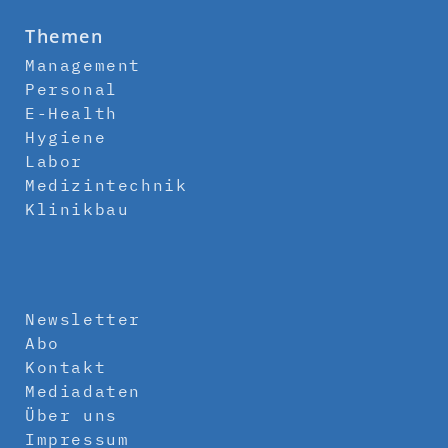
Themen
Management
Personal
E-Health
Hygiene
Labor
Medizintechnik
Klinikbau
Newsletter
Abo
Kontakt
Mediadaten
Über uns
Impressum