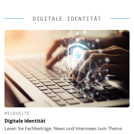
DIGITALE IDENTITÄT
MICROSITE
Digitale Identität
Lesen Sie Fachbeiträge, News und Interviews zum Thema