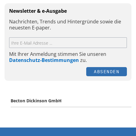
Newsletter & e-Ausgabe
Nachrichten, Trends und Hintergründe sowie die
neuesten E-paper.
Mit Ihrer Anmeldung stimmen Sie unseren
Datenschutz-Bestimmungen
zu.
ABSENDEN
Becton Dickinson GmbH