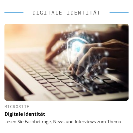
DIGITALE IDENTITÄT
MICROSITE
Digitale Identität
Lesen Sie Fachbeiträge, News und Interviews zum Thema