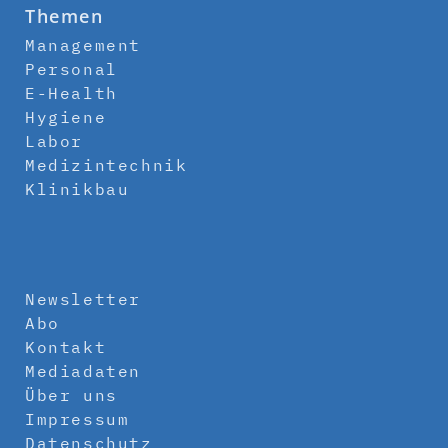
Themen
Management
Personal
E-Health
Hygiene
Labor
Medizintechnik
Klinikbau
Newsletter
Abo
Kontakt
Mediadaten
Über uns
Impressum
Datenschutz