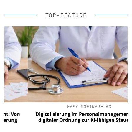
TOP-FEATURE
EASY SOFTWARE AG
Von
Digitalisierung im Personalmanagement: Von
ng
digitaler Ordnung zur KI-fähigen Steuerung