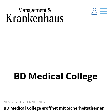
BD Medical College
NEWS
•
UNTERNEHMEN
BD Medical College eröffnet mit Sicherheitsthemen