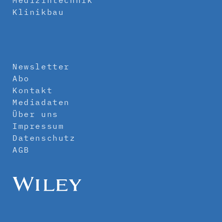
Klinikbau
Newsletter
Abo
Kontakt
Mediadaten
Über uns
Impressum
Datenschutz
AGB