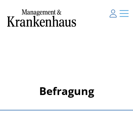
Befragung