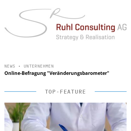
NEWS
•
UNTERNEHMEN
Online-Befragung "Veränderungsbarometer"
TOP-FEATURE