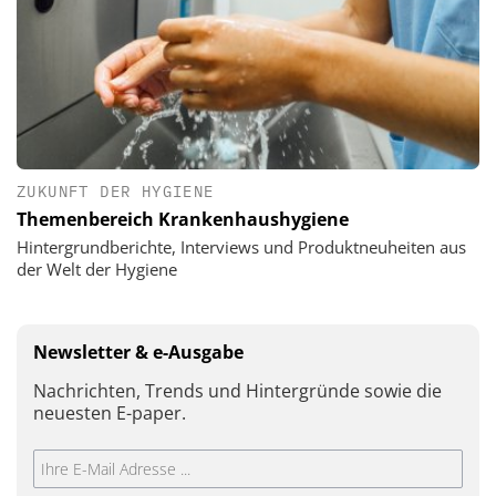
ZUKUNFT DER HYGIENE
Themenbereich Krankenhaushygiene
Hintergrundberichte, Interviews und Produktneuheiten aus
der Welt der Hygiene
Newsletter & e-Ausgabe
Nachrichten, Trends und Hintergründe sowie die
neuesten E-paper.