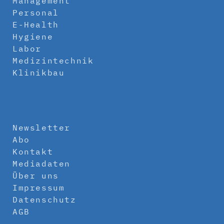
Management
Personal
E-Health
Hygiene
Labor
Medizintechnik
Klinikbau
Newsletter
Abo
Kontakt
Mediadaten
Über uns
Impressum
Datenschutz
AGB