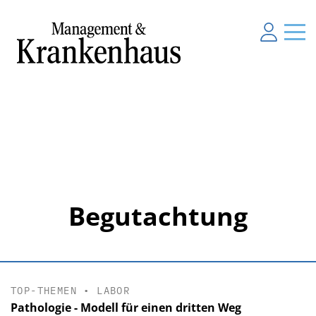
Begutachtung
TOP-THEMEN
•
LABOR
Pathologie - Modell für einen dritten Weg