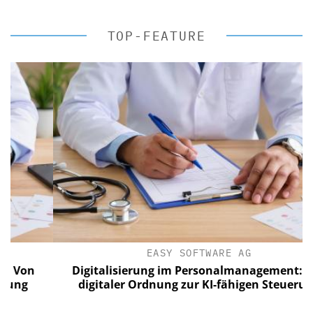
TOP-FEATURE
EASY SOFTWARE AG
on
Digitalisierung im Personalmanagement: Von
g
digitaler Ordnung zur KI-fähigen Steuerung