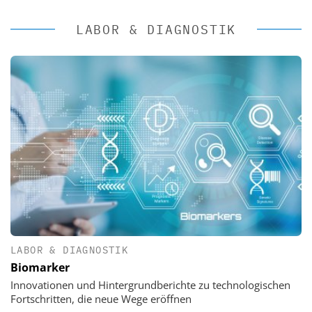
LABOR & DIAGNOSTIK
LABOR & DIAGNOSTIK
Biomarker
Innovationen und Hintergrundberichte zu technologischen
Fortschritten, die neue Wege eröffnen