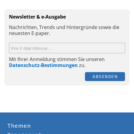
Newsletter & e-Ausgabe
Nachrichten, Trends und Hintergründe sowie die
neuesten E-paper.
Mit Ihrer Anmeldung stimmen Sie unseren
Datenschutz-Bestimmungen
zu.
ABSENDEN
Themen