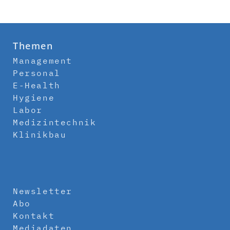
Themen
Management
Personal
E-Health
Hygiene
Labor
Medizintechnik
Klinikbau
Newsletter
Abo
Kontakt
Mediadaten