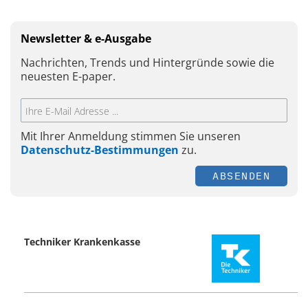
Newsletter & e-Ausgabe
Nachrichten, Trends und Hintergründe sowie die
neuesten E-paper.
Mit Ihrer Anmeldung stimmen Sie unseren
Datenschutz-Bestimmungen
zu.
ABSENDEN
Techniker Krankenkasse