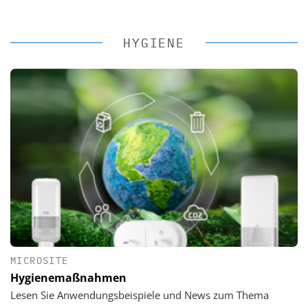
HYGIENE
MICROSITE
Hygienemaßnahmen
Lesen Sie Anwendungsbeispiele und News zum Thema