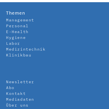
Themen
Management
Personal
E-Health
Hygiene
Labor
Medizintechnik
Klinikbau
Newsletter
Abo
Kontakt
Mediadaten
Über uns