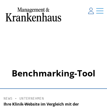
Benchmarking-Tool
NEWS
•
UNTERNEHMEN
Ihre Klinik-Website im Vergleich mit der