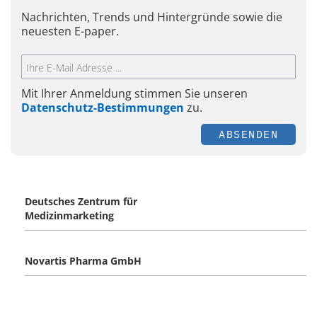
Nachrichten, Trends und Hintergründe sowie die
neuesten E-paper.
Mit Ihrer Anmeldung stimmen Sie unseren
Datenschutz-Bestimmungen
zu.
ABSENDEN
Deutsches Zentrum für
Medizinmarketing
Novartis Pharma GmbH