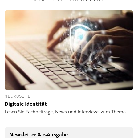
MICROSITE
Digitale Identität
Lesen Sie Fachbeiträge, News und Interviews zum Thema
Newsletter & e-Ausgabe