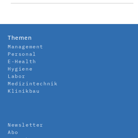
Themen
Management
Personal
E-Health
Hygiene
Labor
Medizintechnik
Klinikbau
Newsletter
Abo