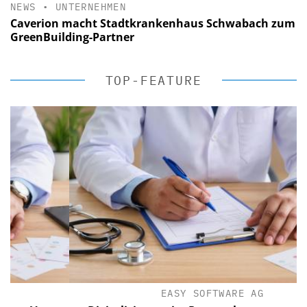
NEWS
•
UNTERNEHMEN
Caverion macht Stadtkrankenhaus Schwabach zum
GreenBuilding-Partner
TOP-FEATURE
EASY SOFTWARE AG