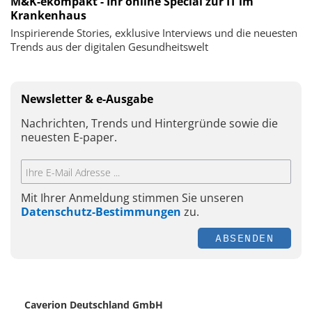
M&K-ekompakt - Ihr online Special zur IT im
Krankenhaus
Inspirierende Stories, exklusive Interviews und die neuesten
Trends aus der digitalen Gesundheitswelt
Newsletter & e-Ausgabe
Nachrichten, Trends und Hintergründe sowie die
neuesten E-paper.
Mit Ihrer Anmeldung stimmen Sie unseren
Datenschutz-Bestimmungen
zu.
ABSENDEN
Caverion Deutschland GmbH