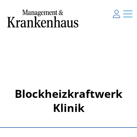
Blockheizkraftwerk
Klinik