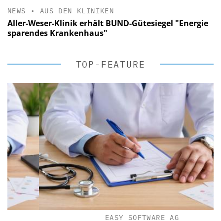
NEWS
•
AUS DEN KLINIKEN
Aller-Weser-Klinik erhält BUND-Gütesiegel "Energie
sparendes Krankenhaus"
TOP-FEATURE
EASY SOFTWARE AG