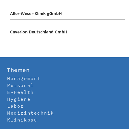
Aller-Weser-Klinik gGmbH
Caverion Deutschland GmbH
Themen
Management
Personal
E-Health
Hygiene
Labor
Medizintechnik
Klinikbau