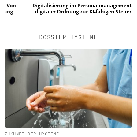
n
Digitalisierung im Personalmanagement: Von
digitaler Ordnung zur KI-fähigen Steuerung
DOSSIER HYGIENE
ZUKUNFT DER HYGIENE