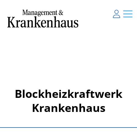
Blockheizkraftwerk
Krankenhaus