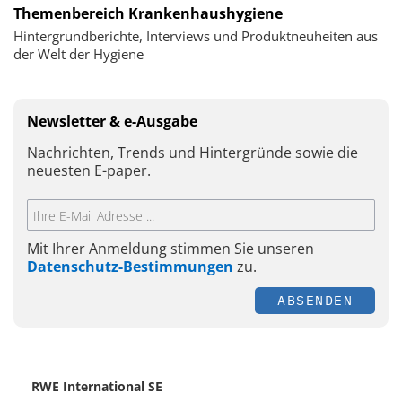
Themenbereich Krankenhaushygiene
Hintergrundberichte, Interviews und Produktneuheiten aus
der Welt der Hygiene
Newsletter & e-Ausgabe
Nachrichten, Trends und Hintergründe sowie die
neuesten E-paper.
Mit Ihrer Anmeldung stimmen Sie unseren
Datenschutz-Bestimmungen
zu.
ABSENDEN
RWE International SE