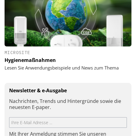
MICROSITE
Hygienemaßnahmen
Lesen Sie Anwendungsbeispiele und News zum Thema
Newsletter & e-Ausgabe
Nachrichten, Trends und Hintergründe sowie die
neuesten E-paper.
Mit Ihrer Anmeldung stimmen Sie unseren