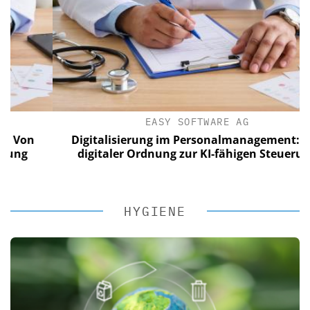
EASY SOFTWARE AG
n
Digitalisierung im Personalmanagement: Von
digitaler Ordnung zur KI-fähigen Steuerung
HYGIENE