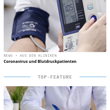
NEWS
•
AUS DEN KLINIKEN
Coronavirus und Blutdruckpatienten
TOP-FEATURE