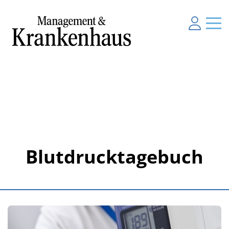
Blutdrucktagebuch