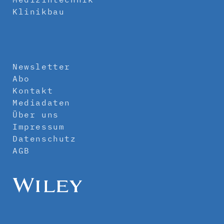
Klinikbau
Newsletter
Abo
Kontakt
Mediadaten
Über uns
Impressum
Datenschutz
AGB