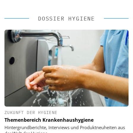
DOSSIER HYGIENE
ZUKUNFT DER HYGIENE
Themenbereich Krankenhaushygiene
Hintergrundberichte, Interviews und Produktneuheiten aus