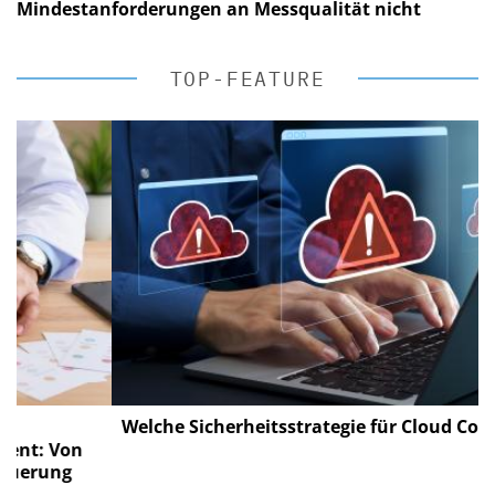
Mindestanforderungen an Messqualität nicht
TOP-FEATURE
Welche Sicherheitsstrategie für Cloud Computin
 Von
ung