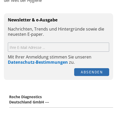
der Welt der Hygiene
Newsletter & e-Ausgabe
Nachrichten, Trends und Hintergründe sowie die
neuesten E-paper.
Mit Ihrer Anmeldung stimmen Sie unseren
Datenschutz-Bestimmungen
zu.
ABSENDEN
Roche Diagnostics
Deutschland GmbH ---