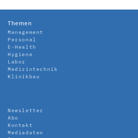
Themen
Management
Personal
E-Health
Hygiene
Labor
Medizintechnik
Klinikbau
Newsletter
Abo
Kontakt
Mediadaten