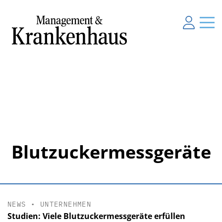
Blutzuckermessgeräte
NEWS
•
UNTERNEHMEN
Studien: Viele Blutzuckermessgeräte erfüllen