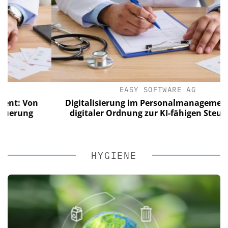
EASY SOFTWARE AG
Von
Digitalisierung im Personalmanagement: Von
ng
digitaler Ordnung zur KI-fähigen Steuerung
HYGIENE