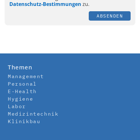
Datenschutz-Bestimmungen
zu.
ABSENDEN
Themen
Management
Personal
E-Health
Hygiene
Labor
Medizintechnik
Klinikbau