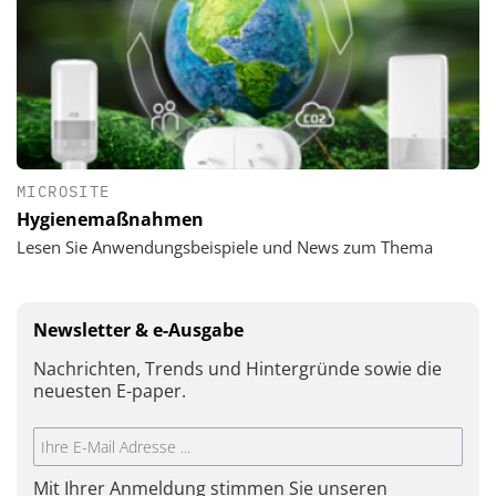
MICROSITE
Hygienemaßnahmen
Lesen Sie Anwendungsbeispiele und News zum Thema
Newsletter & e-Ausgabe
Nachrichten, Trends und Hintergründe sowie die
neuesten E-paper.
Mit Ihrer Anmeldung stimmen Sie unseren