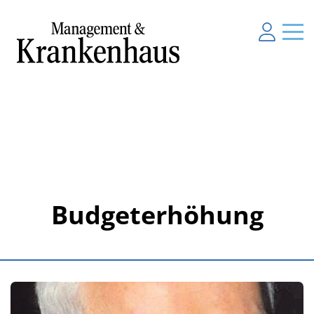
Budgeterhöhung