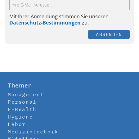
Mit Ihrer Anmeldung stimmen Sie unseren
Datenschutz-Bestimmungen
zu.
ABSENDEN
Themen
Management
Personal
E-Health
Hygiene
Labor
Medizintechnik
Klinikbau