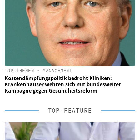
TOP-THEMEN
•
MANAGEMENT
Kostendämpfungspolitik bedroht Kliniken:
Krankenhäuser wehren sich mit bundesweiter
Kampagne gegen Gesundheitsreform
TOP-FEATURE