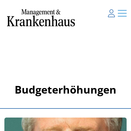
Budgeterhöhungen