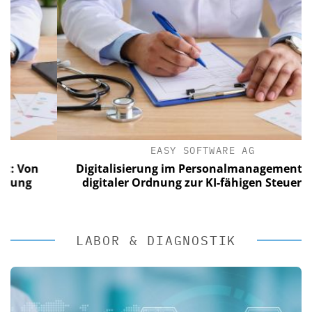
EASY SOFTWARE AG
on
Digitalisierung im Personalmanagement: Von
digitaler Ordnung zur KI-fähigen Steuerung
LABOR & DIAGNOSTIK