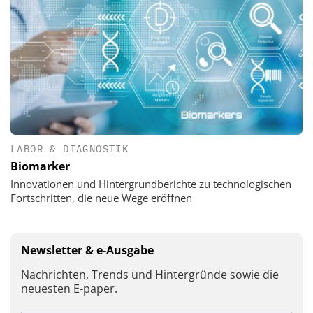
LABOR & DIAGNOSTIK
Biomarker
Innovationen und Hintergrundberichte zu technologischen
Fortschritten, die neue Wege eröffnen
Newsletter & e-Ausgabe
Nachrichten, Trends und Hintergründe sowie die
neuesten E-paper.