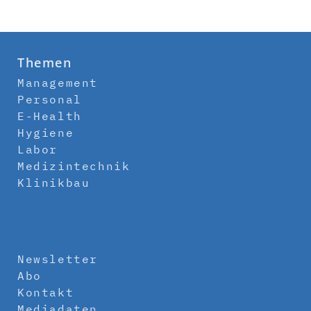
Themen
Management
Personal
E-Health
Hygiene
Labor
Medizintechnik
Klinikbau
Newsletter
Abo
Kontakt
Mediadaten