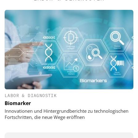
LABOR & DIAGNOSTIK
Biomarker
Innovationen und Hintergrundberichte zu technologischen
Fortschritten, die neue Wege eröffnen