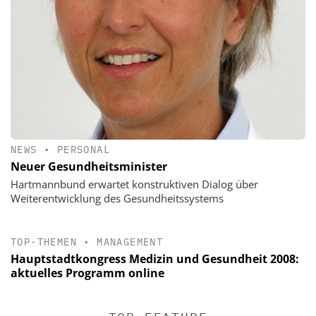
NEWS
•
PERSONAL
Neuer Gesundheitsminister
Hartmannbund erwartet konstruktiven Dialog über
Weiterentwicklung des Gesundheitssystems
TOP-THEMEN
•
MANAGEMENT
Hauptstadtkongress Medizin und Gesundheit 2008:
aktuelles Programm online