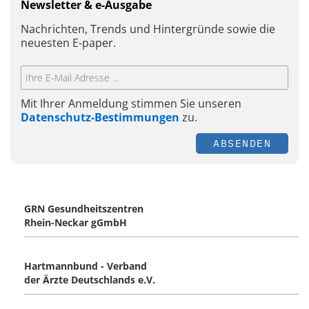
Newsletter & e-Ausgabe
Nachrichten, Trends und Hintergründe sowie die
neuesten E-paper.
Mit Ihrer Anmeldung stimmen Sie unseren
Datenschutz-Bestimmungen
zu.
ABSENDEN
GRN Gesundheitszentren
Rhein-Neckar gGmbH
Hartmannbund - Verband
der Ärzte Deutschlands e.V.