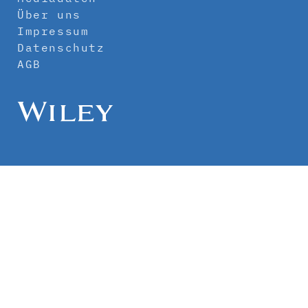
Über uns
Impressum
Datenschutz
AGB