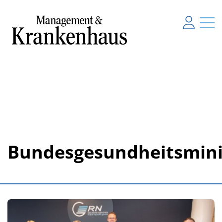
Bundesgesundheitsmini