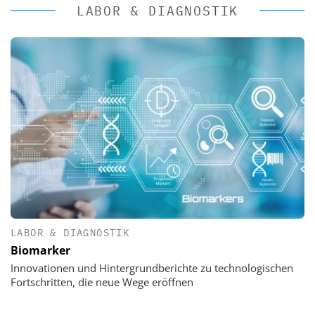
LABOR & DIAGNOSTIK
LABOR & DIAGNOSTIK
Biomarker
Innovationen und Hintergrundberichte zu technologischen
Fortschritten, die neue Wege eröffnen