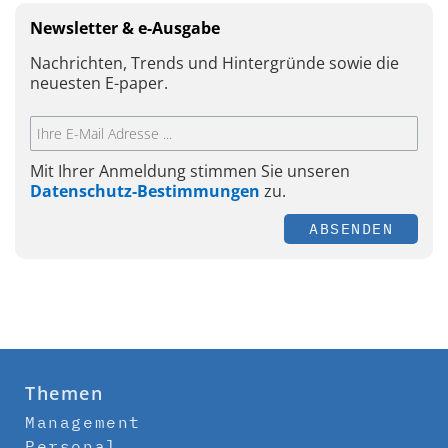
Newsletter & e-Ausgabe
Nachrichten, Trends und Hintergründe sowie die
neuesten E-paper.
Mit Ihrer Anmeldung stimmen Sie unseren
Datenschutz-Bestimmungen
zu.
ABSENDEN
Themen
Management
Personal