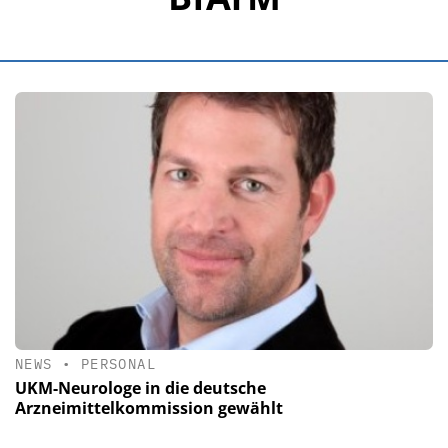
NEWS
•
PERSONAL
UKM-Neurologe in die deutsche
Arzneimittelkommission gewählt