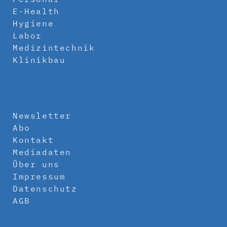
E-Health
Hygiene
Labor
Medizintechnik
Klinikbau
Newsletter
Abo
Kontakt
Mediadaten
Über uns
Impressum
Datenschutz
AGB