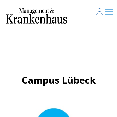
Campus Lübeck