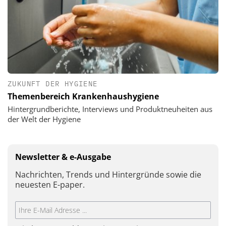
ZUKUNFT DER HYGIENE
Themenbereich Krankenhaushygiene
Hintergrundberichte, Interviews und Produktneuheiten aus
der Welt der Hygiene
Newsletter & e-Ausgabe
Nachrichten, Trends und Hintergründe sowie die
neuesten E-paper.