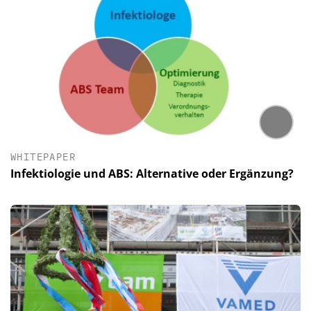
WHITEPAPER
Infektiologie und ABS: Alternative oder Ergänzung?