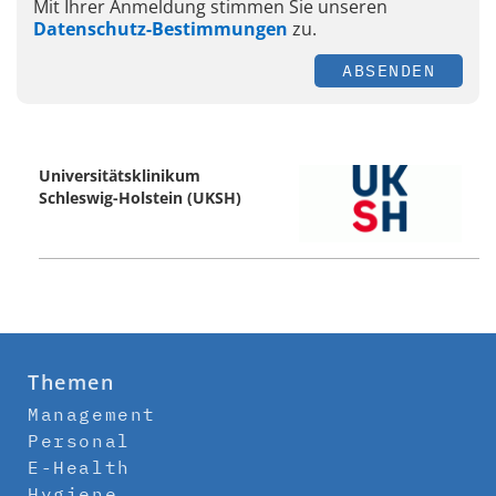
Mit Ihrer Anmeldung stimmen Sie unseren
Datenschutz-Bestimmungen
zu.
ABSENDEN
Universitätsklinikum
Schleswig-Holstein (UKSH)
Themen
Management
Personal
E-Health
Hygiene