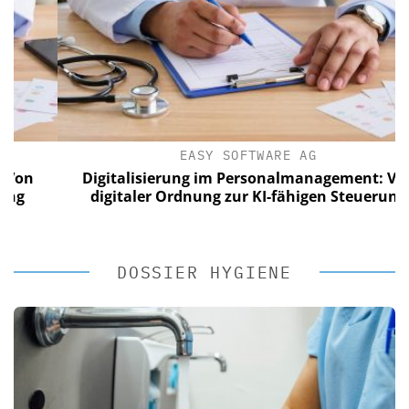
EASY SOFTWARE AG
Digitalisierung im Personalmanagement: Von
digitaler Ordnung zur KI-fähigen Steuerung
DOSSIER HYGIENE