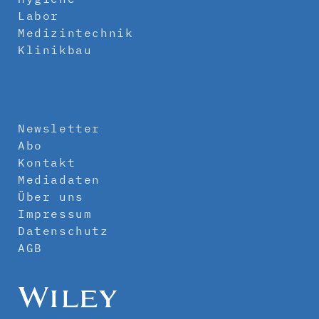
Labor
Medizintechnik
Klinikbau
Newsletter
Abo
Kontakt
Mediadaten
Über uns
Impressum
Datenschutz
AGB