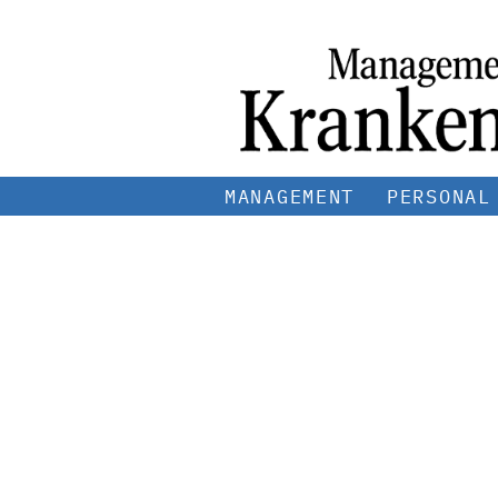
MANAGEMENT
PERSONAL