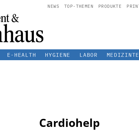
NEWS
TOP-THEMEN
PRODUKTE
PRIN
E-HEALTH
HYGIENE
LABOR
MEDIZINT
Cardiohelp