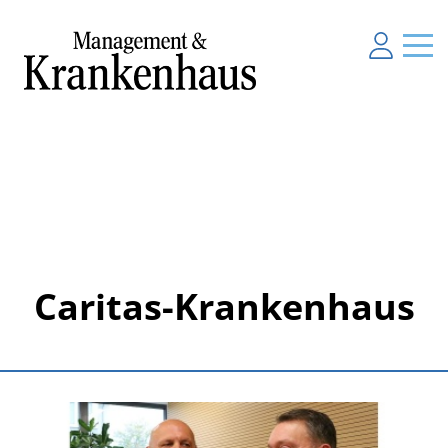
Caritas-Krankenhaus