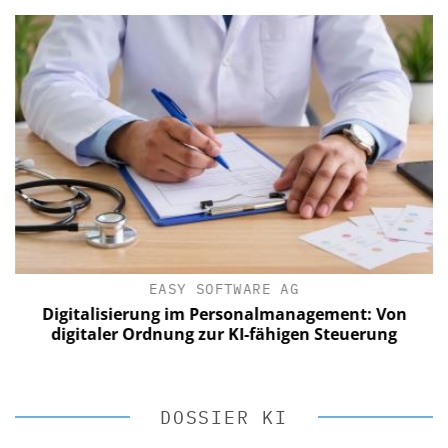
EASY SOFTWARE AG
Digitalisierung im Personalmanagement: Von
digitaler Ordnung zur KI-fähigen Steuerung
DOSSIER KI