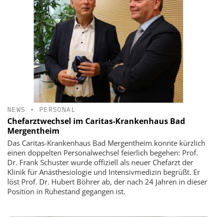
NEWS
•
PERSONAL
Chefarztwechsel im Caritas-Krankenhaus Bad
Mergentheim
Das Caritas-Krankenhaus Bad Mergentheim konnte kürzlich
einen doppelten Personalwechsel feierlich begehen: Prof.
Dr. Frank Schuster wurde offiziell als neuer Chefarzt der
Klinik für Anästhesiologie und Intensivmedizin begrüßt. Er
löst Prof. Dr. Hubert Böhrer ab, der nach 24 Jahren in dieser
Position in Ruhestand gegangen ist.