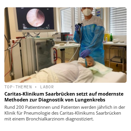
TOP-THEMEN
•
LABOR
Caritas-Klinikum Saarbrücken setzt auf modernste
Methoden zur Diagnostik von Lungenkrebs
Rund 200 Patientinnen und Patienten werden jährlich in der
Klinik für Pneumologie des Caritas-Klinikums Saarbrücken
mit einem Bronchialkarzinom diagnostiziert.