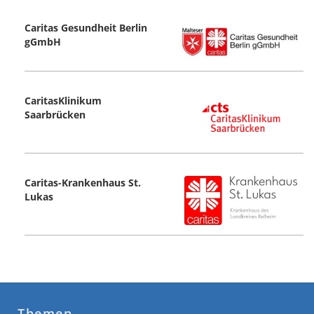
Caritas Gesundheit Berlin
gGmbH
CaritasKlinikum
Saarbrücken
Caritas-Krankenhaus St.
Lukas
Themen