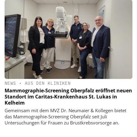
NEWS
•
AUS DEN KLINIKEN
Mammographie-Screening Oberpfalz eröffnet neuen
Standort im Caritas-Krankenhaus St. Lukas in
Kelheim
Gemeinsam mit dem MVZ Dr. Neumaier & Kollegen bietet
das Mammographie-Screening Oberpfalz seit Juli
Untersuchungen für Frauen zu Brustkrebsvorsorge an.