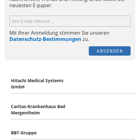
neuesten E-paper.
Mit Ihrer Anmeldung stimmen Sie unseren
Datenschutz-Bestimmungen
zu.
ABSENDEN
Hitachi Medical Systems
GmbH
Caritas-Krankenhaus Bad
Mergentheim
BBT-Gruppe