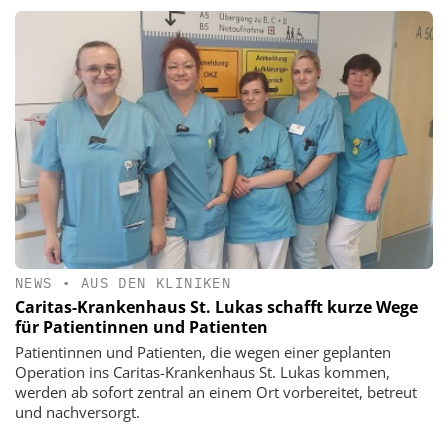
NEWS
•
AUS DEN KLINIKEN
Caritas-Krankenhaus St. Lukas schafft kurze Wege
für Patientinnen und Patienten
Patientinnen und Patienten, die wegen einer geplanten
Operation ins Caritas-Krankenhaus St. Lukas kommen,
werden ab sofort zentral an einem Ort vorbereitet, betreut
und nachversorgt.