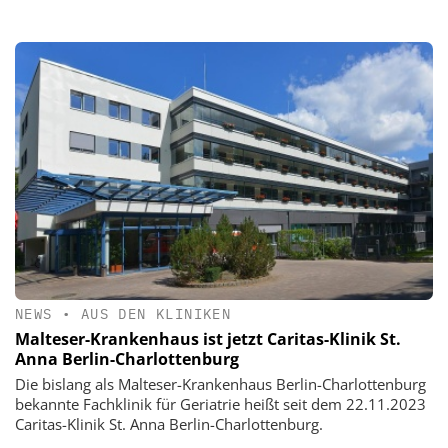
NEWS
•
AUS DEN KLINIKEN
Malteser-Krankenhaus ist jetzt Caritas-Klinik St.
Anna Berlin-Charlottenburg
Die bislang als Malteser-Krankenhaus Berlin-Charlottenburg
bekannte Fachklinik für Geriatrie heißt seit dem 22.11.2023
Caritas-Klinik St. Anna Berlin-Charlottenburg.