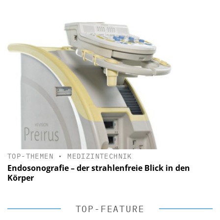
TOP-THEMEN
•
MEDIZINTECHNIK
Endosonografie – der strahlenfreie Blick in den
Körper
TOP-FEATURE