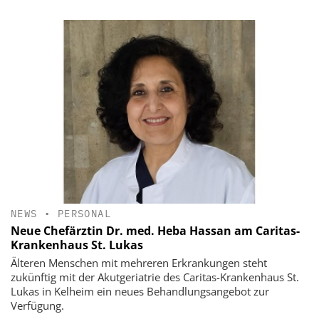
NEWS
•
PERSONAL
Neue Chefärztin Dr. med. Heba Hassan am Caritas-
Krankenhaus St. Lukas
Älteren Menschen mit mehreren Erkrankungen steht
zukünftig mit der Akutgeriatrie des Caritas-Krankenhaus St.
Lukas in Kelheim ein neues Behandlungsangebot zur
Verfügung.