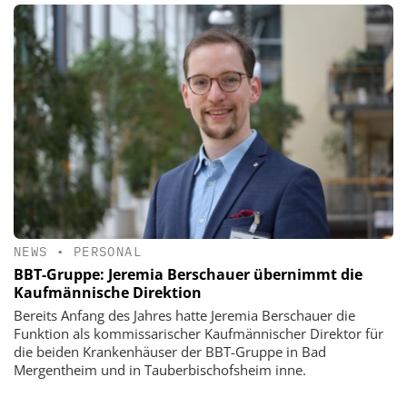
NEWS
•
PERSONAL
BBT-Gruppe: Jeremia Berschauer übernimmt die
Kaufmännische Direktion
Bereits Anfang des Jahres hatte Jeremia Berschauer die
Funktion als kommissarischer Kaufmännischer Direktor für
die beiden Krankenhäuser der BBT-Gruppe in Bad
Mergentheim und in Tauberbischofsheim inne.