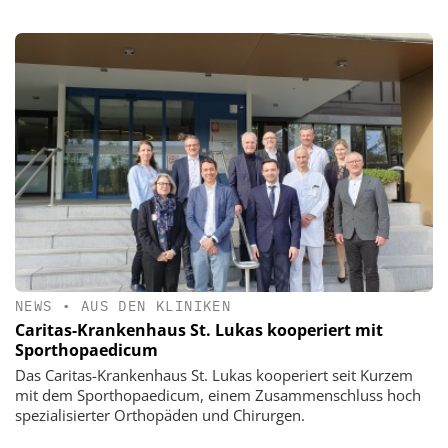
NEWS
•
AUS DEN KLINIKEN
Caritas-Krankenhaus St. Lukas kooperiert mit
Sporthopaedicum
Das Caritas-Krankenhaus St. Lukas kooperiert seit Kurzem
mit dem Sporthopaedicum, einem Zusammenschluss hoch
spezialisierter Orthopäden und Chirurgen.