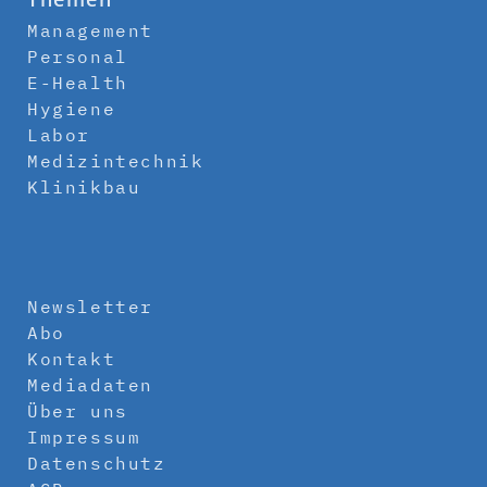
Management
Personal
E-Health
Hygiene
Labor
Medizintechnik
Klinikbau
Newsletter
Abo
Kontakt
Mediadaten
Über uns
Impressum
Datenschutz