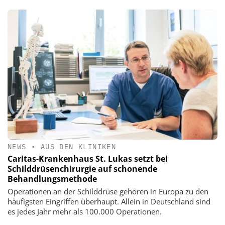
NEWS
•
AUS DEN KLINIKEN
Caritas-Krankenhaus St. Lukas setzt bei
Schilddrüsenchirurgie auf schonende
Behandlungsmethode
Operationen an der Schilddrüse gehören in Europa zu den
häufigsten Eingriffen überhaupt. Allein in Deutschland sind
es jedes Jahr mehr als 100.000 Operationen.