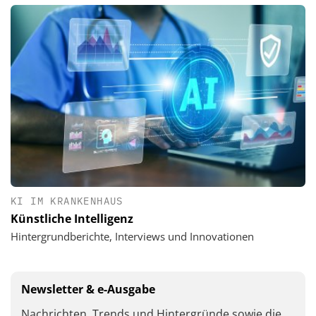
KI IM KRANKENHAUS
Künstliche Intelligenz
Hintergrundberichte, Interviews und Innovationen
Newsletter & e-Ausgabe
Nachrichten, Trends und Hintergründe sowie die